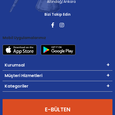
Altındağ/Ankara
Bizi Takip Edin
Mobil Uygulamalarımız
Kurumsal
Müşteri Hizmetleri
Kategoriler
E-BÜLTEN