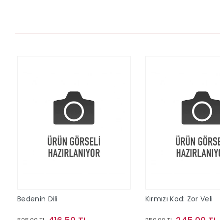
Bedenin Dili
Kırmızı Kod: Zor Veli