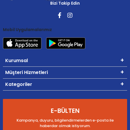
Bizi Takip Edin
Mobil Uygulamalarımız
Kurumsal
Müşteri Hizmetleri
Kategoriler
E-BÜLTEN
Kampanya, duyuru, bilgilendirmelerden e-posta ile
haberdar olmak istiyorum.