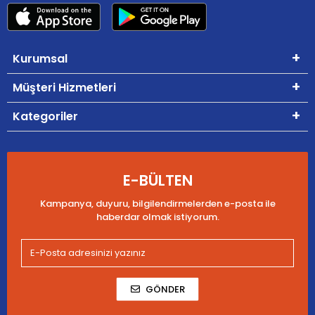
Kurumsal
Müşteri Hizmetleri
Kategoriler
E-BÜLTEN
Kampanya, duyuru, bilgilendirmelerden e-posta ile
haberdar olmak istiyorum.
GÖNDER