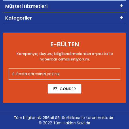
Müşteri Hizmetleri
Kategoriler
E-BÜLTEN
Kampanya, duyuru, bilgilendirmelerden e-posta ile
haberdar olmak istiyorum.
GÖNDER
Tüm bilgileriniz 256bit SSL Sertifikası ile korunmaktadır.
© 2022
Tüm Hakları Saklıdır