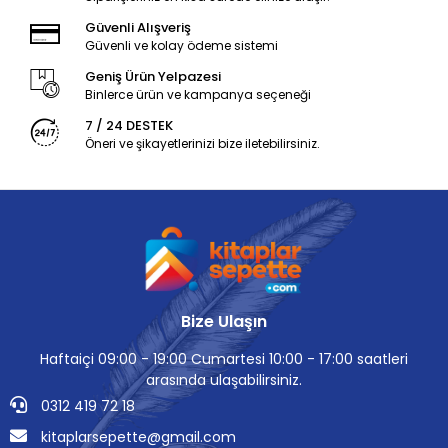
Güvenli Alışveriş
Güvenli ve kolay ödeme sistemi
Geniş Ürün Yelpazesi
Binlerce ürün ve kampanya seçeneği
7 / 24 DESTEK
Öneri ve şikayetlerinizi bize iletebilirsiniz.
Bize Ulaşın
Haftaiçi 09:00 - 19:00 Cumartesi 10:00 - 17:00 saatleri
arasında ulaşabilirsiniz.
0312 419 72 18
kitaplarsepette@gmail.com