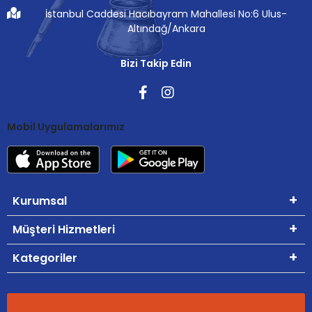
İstanbul Caddesi Hacıbayram Mahallesi No:6 Ulus-
Altındağ/Ankara
Bizi Takip Edin
Mobil Uygulamalarımız
Kurumsal
Müşteri Hizmetleri
Kategoriler