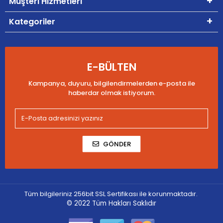
Müşteri Hizmetleri
Kategoriler
E-BÜLTEN
Kampanya, duyuru, bilgilendirmelerden e-posta ile
haberdar olmak istiyorum.
GÖNDER
Tüm bilgileriniz 256bit SSL Sertifikası ile korunmaktadır.
© 2022
Tüm Hakları Saklıdır