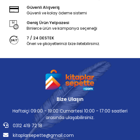
Güvenli Alışveriş
Güvenli ve kolay ödeme sistemi
Geniş Ürün Yelpazesi
Binlerce ürün ve kampanya seçeneği
7 / 24 DESTEK
Öneri ve şikayetlerinizi bize iletebilirsiniz.
Bize Ulaşın
Haftaiçi 09:00 - 19:00 Cumartesi 10:00 - 17:00 saatleri
arasında ulaşabilirsiniz.
0312 419 72 18
kitaplarsepette@gmail.com