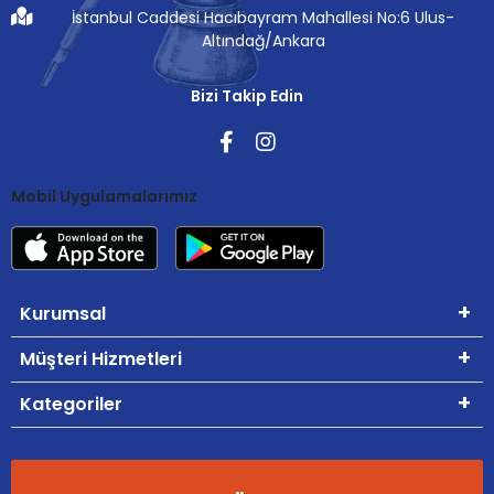
İstanbul Caddesi Hacıbayram Mahallesi No:6 Ulus-
Altındağ/Ankara
Bizi Takip Edin
Mobil Uygulamalarımız
Kurumsal
Müşteri Hizmetleri
Kategoriler