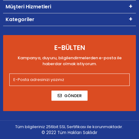
Müşteri Hizmetleri
Kategoriler
E-BÜLTEN
Kampanya, duyuru, bilgilendirmelerden e-posta ile
haberdar olmak istiyorum.
GÖNDER
Tüm bilgileriniz 256bit SSL Sertifikası ile korunmaktadır.
© 2022
Tüm Hakları Saklıdır