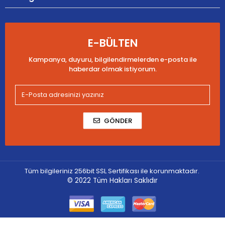
E-BÜLTEN
Kampanya, duyuru, bilgilendirmelerden e-posta ile
haberdar olmak istiyorum.
GÖNDER
Tüm bilgileriniz 256bit SSL Sertifikası ile korunmaktadır.
© 2022
Tüm Hakları Saklıdır