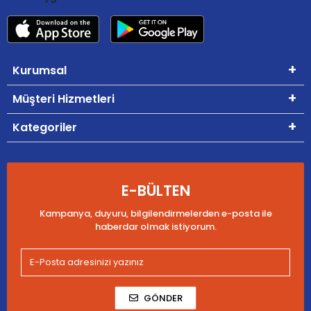
Kurumsal
Müşteri Hizmetleri
Kategoriler
E-BÜLTEN
Kampanya, duyuru, bilgilendirmelerden e-posta ile
haberdar olmak istiyorum.
GÖNDER