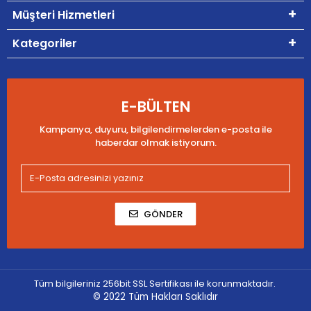
Müşteri Hizmetleri
Kategoriler
E-BÜLTEN
Kampanya, duyuru, bilgilendirmelerden e-posta ile
haberdar olmak istiyorum.
GÖNDER
Tüm bilgileriniz 256bit SSL Sertifikası ile korunmaktadır.
© 2022
Tüm Hakları Saklıdır