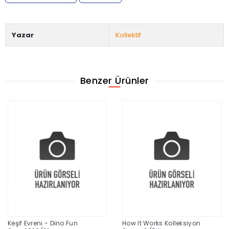
Yazar
Kollektif
Benzer Ürünler
Keşif Evreni - Dino Fun
How It Works Kolleksiyon