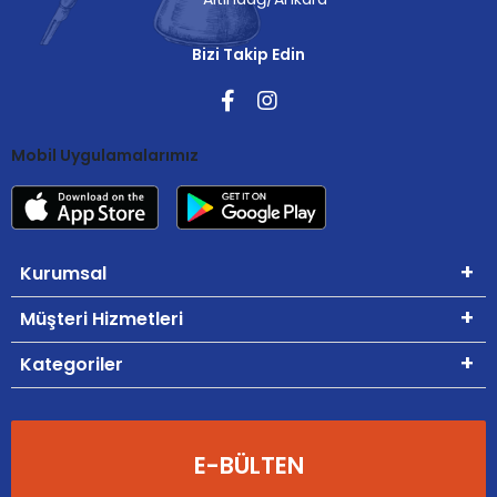
Bizi Takip Edin
Mobil Uygulamalarımız
Kurumsal
Müşteri Hizmetleri
Kategoriler
E-BÜLTEN