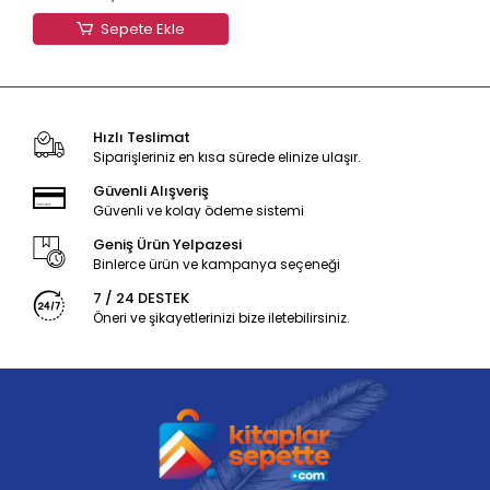
Sepete Ekle
Hızlı Teslimat
Siparişleriniz en kısa sürede elinize ulaşır.
Güvenli Alışveriş
Güvenli ve kolay ödeme sistemi
Geniş Ürün Yelpazesi
Binlerce ürün ve kampanya seçeneği
7 / 24 DESTEK
Öneri ve şikayetlerinizi bize iletebilirsiniz.