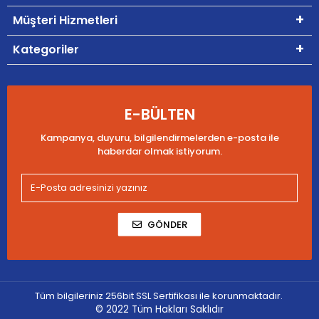
Müşteri Hizmetleri
Kategoriler
E-BÜLTEN
Kampanya, duyuru, bilgilendirmelerden e-posta ile
haberdar olmak istiyorum.
GÖNDER
Tüm bilgileriniz 256bit SSL Sertifikası ile korunmaktadır.
© 2022
Tüm Hakları Saklıdır