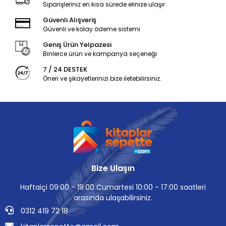
Siparişleriniz en kısa sürede elinize ulaşır.
Güvenli Alışveriş
Güvenli ve kolay ödeme sistemi
Geniş Ürün Yelpazesi
Binlerce ürün ve kampanya seçeneği
7 / 24 DESTEK
Öneri ve şikayetlerinizi bize iletebilirsiniz.
Bize Ulaşın
Haftaiçi 09:00 - 19:00 Cumartesi 10:00 - 17:00 saatleri
arasında ulaşabilirsiniz.
0312 419 72 18