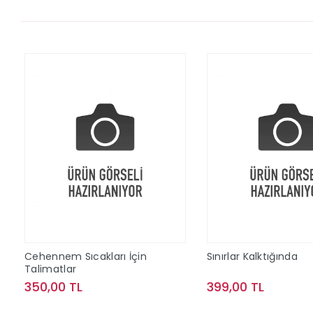
Cehennem Sıcakları İçin
Sınırlar Kalktığında
Talimatlar
350,00 TL
399,00 TL