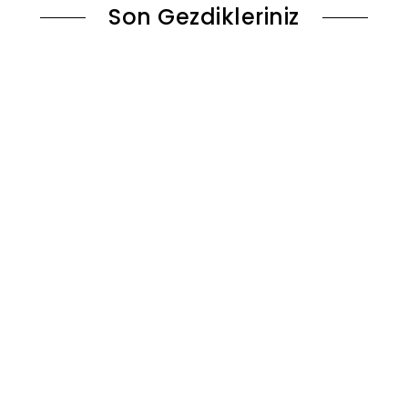
Son Gezdikleriniz