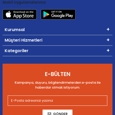
Mobil Uygulamalarımız
Kurumsal
Müşteri Hizmetleri
Kategoriler
E-BÜLTEN
Kampanya, duyuru, bilgilendirmelerden e-posta ile
haberdar olmak istiyorum.
GÖNDER