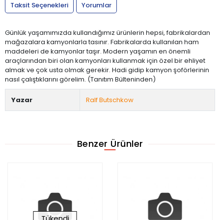
Taksit Seçenekleri
Yorumlar
Günlük yaşamımızda kullandığımız ürünlerin hepsi, fabrikalardan
mağazalara kamyonlarla tasınır. Fabrikalarda kullanılan ham
maddeleri de kamyonlar taşır. Modern yaşamın en önemli
araçlarından biri olan kamyonları kullanmak için özel bir ehliyet
almak ve çok usta olmak gerekir. Hadi gidip kamyon şoförlerinin
nasıl çalıştıklarını görelim. (Tanıtım Bülteninden)
Yazar
Ralf Butschkow
Benzer Ürünler
Tükendi