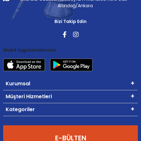
Altındağ/Ankara
Bizi Takip Edin
Mobil Uygulamalarımız
Kurumsal
Müşteri Hizmetleri
Kategoriler
E-BÜLTEN