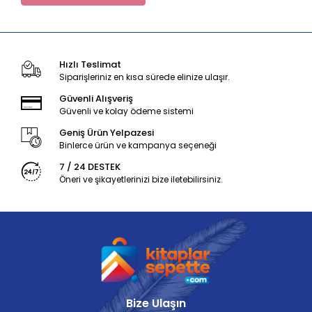
Hızlı Teslimat
Siparişleriniz en kısa sürede elinize ulaşır.
Güvenli Alışveriş
Güvenli ve kolay ödeme sistemi
Geniş Ürün Yelpazesi
Binlerce ürün ve kampanya seçeneği
7 / 24 DESTEK
Öneri ve şikayetlerinizi bize iletebilirsiniz.
Bize Ulaşın