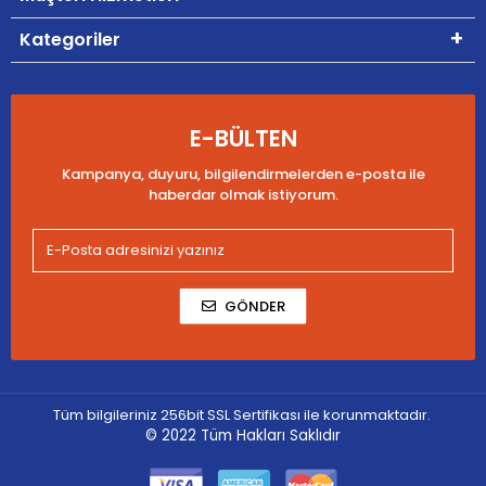
Kategoriler
E-BÜLTEN
Kampanya, duyuru, bilgilendirmelerden e-posta ile
haberdar olmak istiyorum.
GÖNDER
Tüm bilgileriniz 256bit SSL Sertifikası ile korunmaktadır.
© 2022
Tüm Hakları Saklıdır