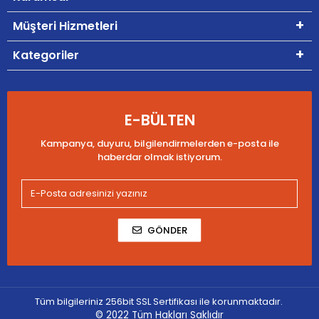
Müşteri Hizmetleri
Kategoriler
E-BÜLTEN
Kampanya, duyuru, bilgilendirmelerden e-posta ile
haberdar olmak istiyorum.
GÖNDER
Tüm bilgileriniz 256bit SSL Sertifikası ile korunmaktadır.
© 2022
Tüm Hakları Saklıdır