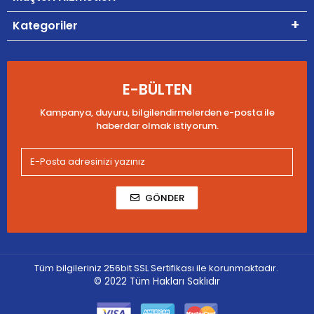
Kategoriler
E-BÜLTEN
Kampanya, duyuru, bilgilendirmelerden e-posta ile
haberdar olmak istiyorum.
GÖNDER
Tüm bilgileriniz 256bit SSL Sertifikası ile korunmaktadır.
© 2022
Tüm Hakları Saklıdır