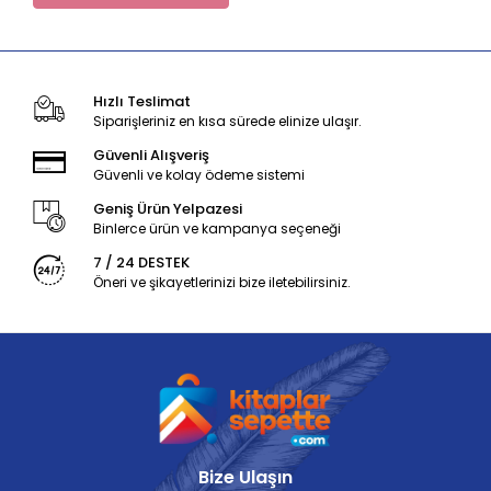
Hızlı Teslimat
Siparişleriniz en kısa sürede elinize ulaşır.
Güvenli Alışveriş
Güvenli ve kolay ödeme sistemi
Geniş Ürün Yelpazesi
Binlerce ürün ve kampanya seçeneği
7 / 24 DESTEK
Öneri ve şikayetlerinizi bize iletebilirsiniz.
Bize Ulaşın