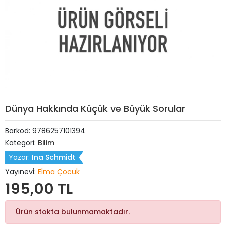
Dünya Hakkında Küçük ve Büyük Sorular
Barkod:
9786257101394
Kategori:
Bilim
Yazar:
Ina Schmidt
Yayınevi:
Elma Çocuk
195,00 TL
Ürün stokta bulunmamaktadır.