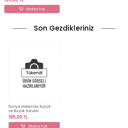
Stokta Yok
Son Gezdikleriniz
Tükendi
Dünya Hakkında Küçük
ve Büyük Sorular
195,00 TL
Stokta Yok