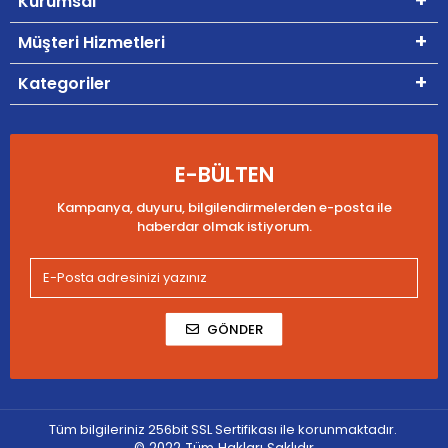
Kurumsal
Müşteri Hizmetleri
Kategoriler
E-BÜLTEN
Kampanya, duyuru, bilgilendirmelerden e-posta ile
haberdar olmak istiyorum.
GÖNDER
Tüm bilgileriniz 256bit SSL Sertifikası ile korunmaktadır.