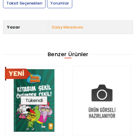
Taksit Seçenekleri
Yorumlar
Yazar
Daisy Meadows
Benzer Ürünler
Tükendi