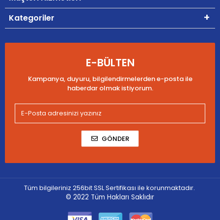
Kategoriler
E-BÜLTEN
Kampanya, duyuru, bilgilendirmelerden e-posta ile
haberdar olmak istiyorum.
GÖNDER
Tüm bilgileriniz 256bit SSL Sertifikası ile korunmaktadır.
© 2022
Tüm Hakları Saklıdır