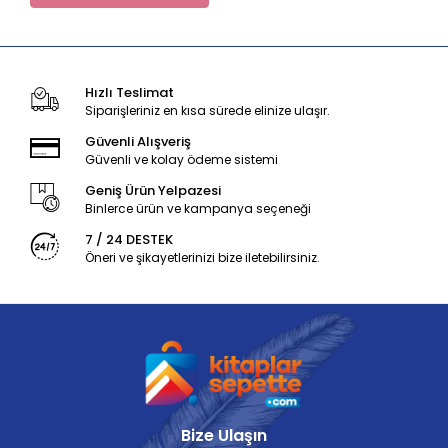
Hızlı Teslimat
Siparişleriniz en kısa sürede elinize ulaşır.
Güvenli Alışveriş
Güvenli ve kolay ödeme sistemi
Geniş Ürün Yelpazesi
Binlerce ürün ve kampanya seçeneği
7 / 24 DESTEK
Öneri ve şikayetlerinizi bize iletebilirsiniz.
Bize Ulaşın