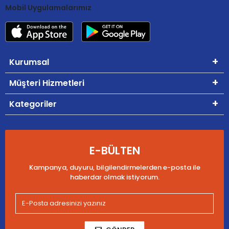
Mobil Uygulamalarımız
Kurumsal
Müşteri Hizmetleri
Kategoriler
E-BÜLTEN
Kampanya, duyuru, bilgilendirmelerden e-posta ile
haberdar olmak istiyorum.