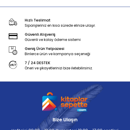
Hızlı Teslimat
Siparişleriniz en kısa sürede elinize ulaşır.
Güvenli Alışveriş
Güvenli ve kolay ödeme sistemi
Geniş Ürün Yelpazesi
Binlerce ürün ve kampanya seçeneği
7 / 24 DESTEK
Öneri ve şikayetlerinizi bize iletebilirsiniz.
Bize Ulaşın