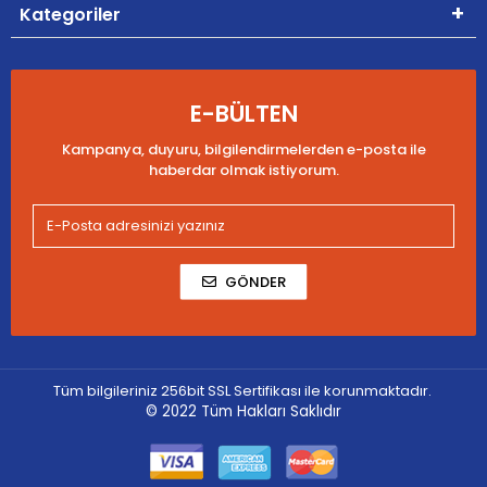
Kategoriler
E-BÜLTEN
Kampanya, duyuru, bilgilendirmelerden e-posta ile
haberdar olmak istiyorum.
GÖNDER
Tüm bilgileriniz 256bit SSL Sertifikası ile korunmaktadır.
© 2022
Tüm Hakları Saklıdır