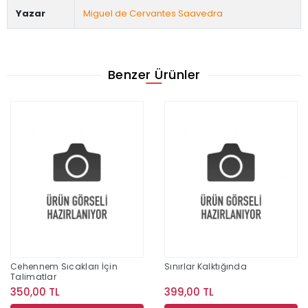
Yazar
Miguel de Cervantes Saavedra
Benzer Ürünler
Cehennem Sıcakları İçin
Sınırlar Kalktığında
Talimatlar
350,00 TL
399,00 TL