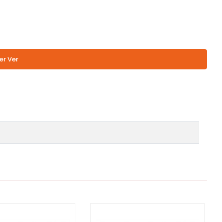
er Ver