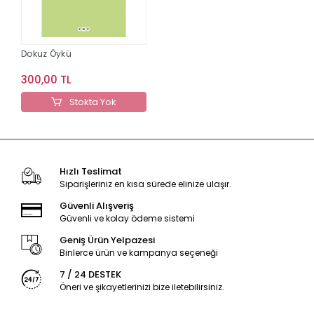
Dokuz Öykü
300,00 TL
Stokta Yok
Hızlı Teslimat
Siparişleriniz en kısa sürede elinize ulaşır.
Güvenli Alışveriş
Güvenli ve kolay ödeme sistemi
Geniş Ürün Yelpazesi
Binlerce ürün ve kampanya seçeneği
7 / 24 DESTEK
Öneri ve şikayetlerinizi bize iletebilirsiniz.