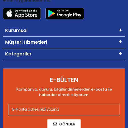
Kurumsal
Müşteri Hizmetleri
Kategoriler
E-BÜLTEN
Kampanya, duyuru, bilgilendirmelerden e-posta ile
haberdar olmak istiyorum.
GÖNDER