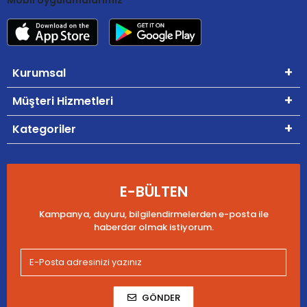
Kurumsal
Müşteri Hizmetleri
Kategoriler
E-BÜLTEN
Kampanya, duyuru, bilgilendirmelerden e-posta ile
haberdar olmak istiyorum.
GÖNDER