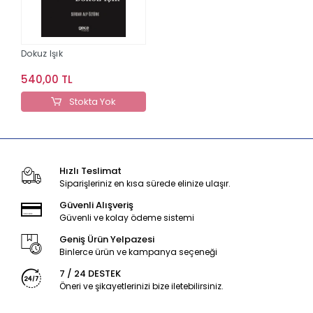
Dokuz Işık
540,00 TL
Stokta Yok
Hızlı Teslimat
Siparişleriniz en kısa sürede elinize ulaşır.
Güvenli Alışveriş
Güvenli ve kolay ödeme sistemi
Geniş Ürün Yelpazesi
Binlerce ürün ve kampanya seçeneği
7 / 24 DESTEK
Öneri ve şikayetlerinizi bize iletebilirsiniz.