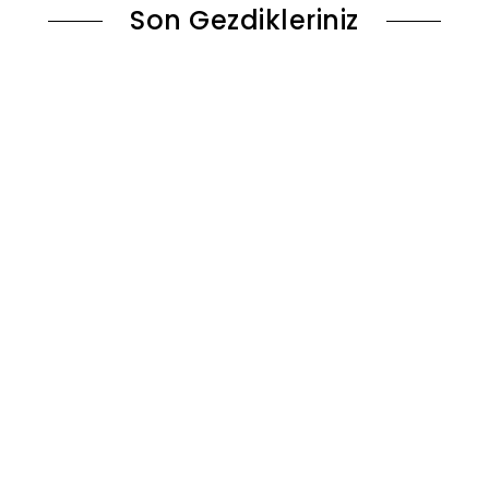
Son Gezdikleriniz