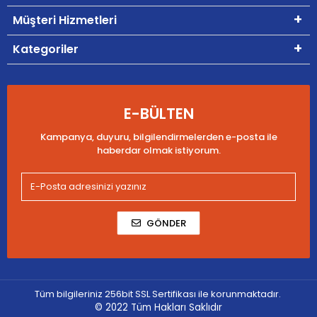
Müşteri Hizmetleri
Kategoriler
E-BÜLTEN
Kampanya, duyuru, bilgilendirmelerden e-posta ile
haberdar olmak istiyorum.
GÖNDER
Tüm bilgileriniz 256bit SSL Sertifikası ile korunmaktadır.
© 2022
Tüm Hakları Saklıdır