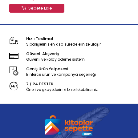
Sepete Ekle
Hızlı Teslimat
Siparişleriniz en kısa sürede elinize ulaşır.
Güvenli Alışveriş
Güvenli ve kolay ödeme sistemi
Geniş Ürün Yelpazesi
Binlerce ürün ve kampanya seçeneği
7 / 24 DESTEK
Öneri ve şikayetlerinizi bize iletebilirsiniz.