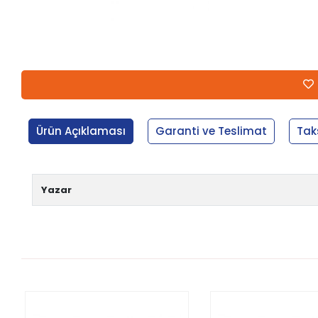
Ürün Açıklaması
Garanti ve Teslimat
Tak
Yazar