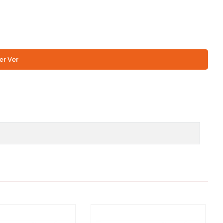
er Ver