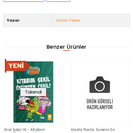
Yazar
Orhan Toker
Benzer Ürünler
Tükendi
Kral Şakir 16 - Kitabım
Hasta Pasta: Evrenin En