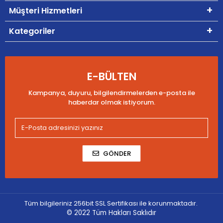
Müşteri Hizmetleri
Kategoriler
E-BÜLTEN
Kampanya, duyuru, bilgilendirmelerden e-posta ile
haberdar olmak istiyorum.
GÖNDER
Tüm bilgileriniz 256bit SSL Sertifikası ile korunmaktadır.
© 2022
Tüm Hakları Saklıdır