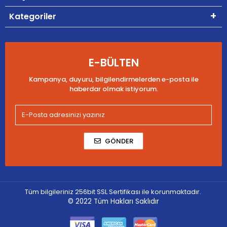
Kategoriler
E-BÜLTEN
Kampanya, duyuru, bilgilendirmelerden e-posta ile
haberdar olmak istiyorum.
GÖNDER
Tüm bilgileriniz 256bit SSL Sertifikası ile korunmaktadır.
© 2022
Tüm Hakları Saklıdır