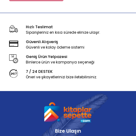
Hızlı Teslimat
Siparişleriniz en kısa sürede elinize ulaşır.
Güvenli Alışveriş
Güvenli ve kolay ödeme sistemi
Geniş Ürün Yelpazesi
Binlerce ürün ve kampanya seçeneği
7 / 24 DESTEK
Öneri ve şikayetlerinizi bize iletebilirsiniz.
Bize Ulaşın