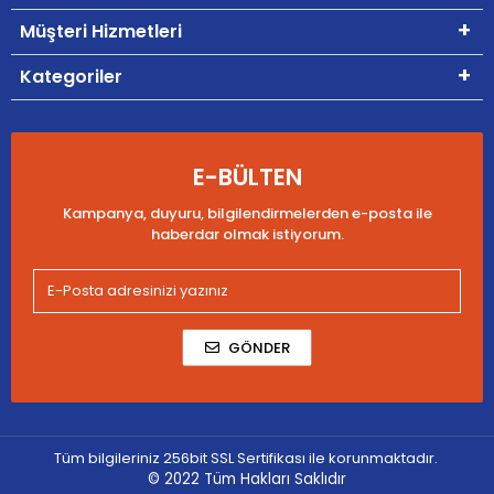
Müşteri Hizmetleri
Kategoriler
E-BÜLTEN
Kampanya, duyuru, bilgilendirmelerden e-posta ile
haberdar olmak istiyorum.
GÖNDER
Tüm bilgileriniz 256bit SSL Sertifikası ile korunmaktadır.
© 2022
Tüm Hakları Saklıdır