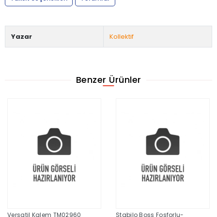
Yazar
Kollektif
Benzer Ürünler
Versatil Kalem TM02960
Stabilo Boss Fosforlu-