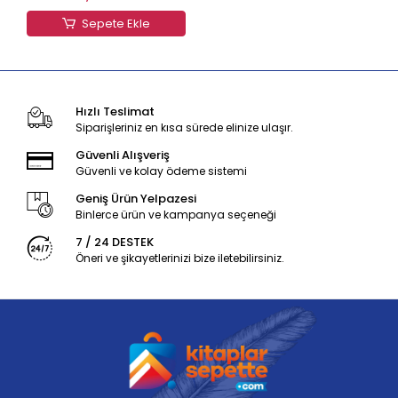
Sepete Ekle
Hızlı Teslimat
Siparişleriniz en kısa sürede elinize ulaşır.
Güvenli Alışveriş
Güvenli ve kolay ödeme sistemi
Geniş Ürün Yelpazesi
Binlerce ürün ve kampanya seçeneği
7 / 24 DESTEK
Öneri ve şikayetlerinizi bize iletebilirsiniz.