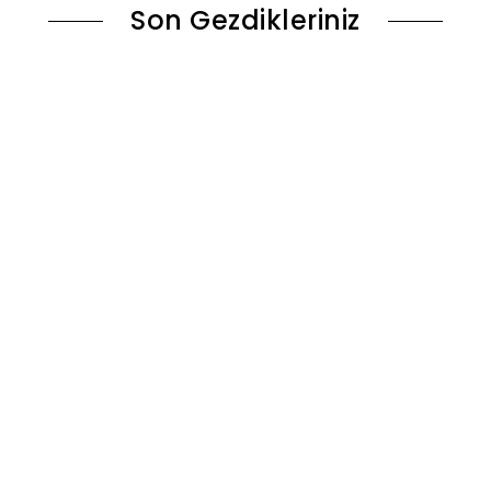
Son Gezdikleriniz