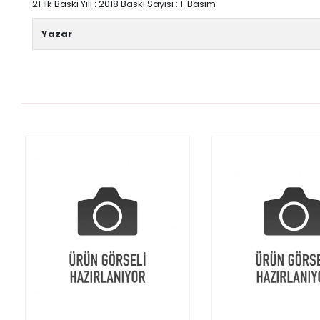
21 İlk Baskı Yılı : 2018 Baskı Sayısı : 1. Basım
Yazar