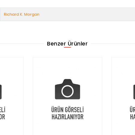
Richard K. Morgan
Benzer Ürünler