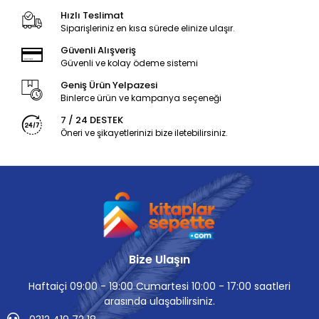
Hızlı Teslimat
Siparişleriniz en kısa sürede elinize ulaşır.
Güvenli Alışveriş
Güvenli ve kolay ödeme sistemi
Geniş Ürün Yelpazesi
Binlerce ürün ve kampanya seçeneği
7 / 24 DESTEK
Öneri ve şikayetlerinizi bize iletebilirsiniz.
Bize Ulaşın
Haftaiçi 09:00 - 19:00 Cumartesi 10:00 - 17:00 saatleri
arasında ulaşabilirsiniz.