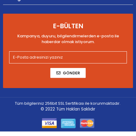
E-BÜLTEN
Kampanya, duyuru, bilgilendirmelerden e-posta ile
haberdar olmak istiyorum.
GÖNDER
Tüm bilgileriniz 256bit SSL Sertifikası ile korunmaktadır.
© 2022
Tüm Hakları Saklıdır