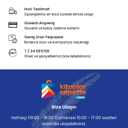
Hızlı Teslimat
Siparişleriniz en kısa sürede elinize ulaşır.
Güvenli Alışveriş
Güvenli ve kolay ödeme sistemi
Geniş Ürün Yelpazesi
Binlerce ürün ve kampanya seçeneği
7 / 24 DESTEK
Öneri ve şikayetlerinizi bize iletebilirsiniz.
Bize Ulaşın
Haftaiçi 09:00 - 19:00 Cumartesi 10:00 - 17:00 saatleri
arasında ulaşabilirsiniz.