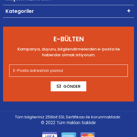
Kategoriler
E-BÜLTEN
Kampanya, duyuru, bilgilendirmelerden e-posta ile
haberdar olmak istiyorum.
GÖNDER
Tüm bilgileriniz 256bit SSL Sertifikası ile korunmaktadır.
© 2022
Tüm Hakları Saklıdır