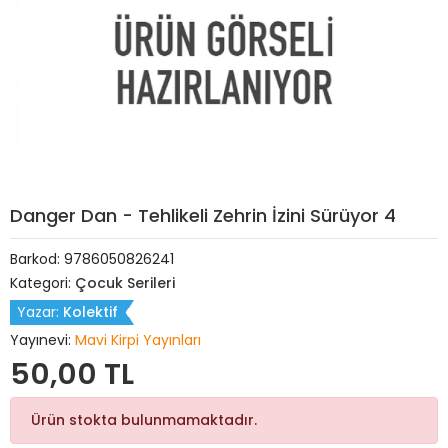
Danger Dan - Tehlikeli Zehrin İzini Sürüyor 4
Barkod:
9786050826241
Kategori:
Çocuk Serileri
Yazar:
Kolektif
Yayınevi:
Mavi Kirpi Yayınları
50,00 TL
Ürün stokta bulunmamaktadır.