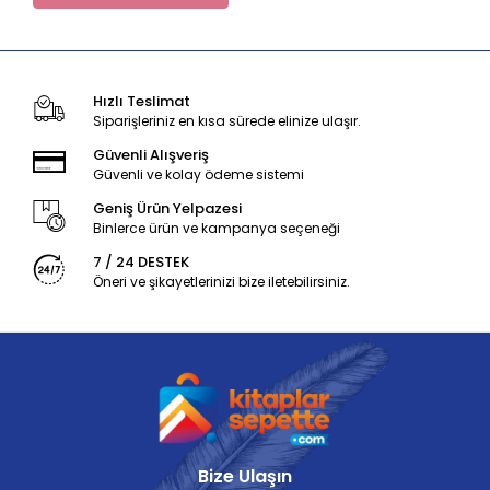
Hızlı Teslimat
Siparişleriniz en kısa sürede elinize ulaşır.
Güvenli Alışveriş
Güvenli ve kolay ödeme sistemi
Geniş Ürün Yelpazesi
Binlerce ürün ve kampanya seçeneği
7 / 24 DESTEK
Öneri ve şikayetlerinizi bize iletebilirsiniz.
Bize Ulaşın