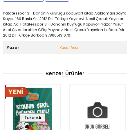
Patatesspor 3 - Dananın Kuyruğu Kopuyor! Kitap Açıklaması Sayfa
Sayısı: 160 Baskı Yılı: 2012 Dili: Türkçe Yayınevi: Nesil Çocuk Yayınları
Kitap Adı Patatesspor 3 - Dananın Kuyruğu Kopuyor! Yazar Yusuf
Asal Çizer İbrahim Çiftçi Yayınevi Nesil Çocuk Yayınları İlk Baskı Yılı
2012 Dil Türkçe Barkod 9786051310701
Yazar
Yusuf Asal
Benzer Ürünler
Tükendi