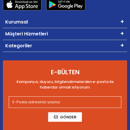
Kurumsal
Müşteri Hizmetleri
Kategoriler
E-BÜLTEN
Kampanya, duyuru, bilgilendirmelerden e-posta ile
haberdar olmak istiyorum.
GÖNDER