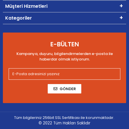
Müşteri Hizmetleri
Kategoriler
E-BÜLTEN
Kampanya, duyuru, bilgilendirmelerden e-posta ile
haberdar olmak istiyorum.
GÖNDER
Tüm bilgileriniz 256bit SSL Sertifikası ile korunmaktadır.
© 2022
Tüm Hakları Saklıdır