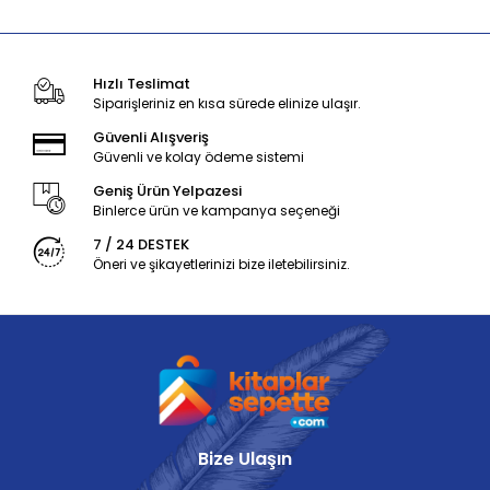
Hızlı Teslimat
Siparişleriniz en kısa sürede elinize ulaşır.
Güvenli Alışveriş
Güvenli ve kolay ödeme sistemi
Geniş Ürün Yelpazesi
Binlerce ürün ve kampanya seçeneği
7 / 24 DESTEK
Öneri ve şikayetlerinizi bize iletebilirsiniz.
Bize Ulaşın