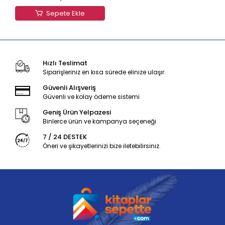
Sepete Ekle
Hızlı Teslimat
Siparişleriniz en kısa sürede elinize ulaşır.
Güvenli Alışveriş
Güvenli ve kolay ödeme sistemi
Geniş Ürün Yelpazesi
Binlerce ürün ve kampanya seçeneği
7 / 24 DESTEK
Öneri ve şikayetlerinizi bize iletebilirsiniz.