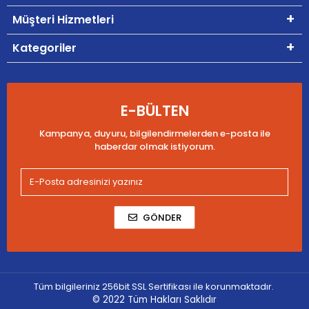
Müşteri Hizmetleri
Kategoriler
E-BÜLTEN
Kampanya, duyuru, bilgilendirmelerden e-posta ile
haberdar olmak istiyorum.
GÖNDER
Tüm bilgileriniz 256bit SSL Sertifikası ile korunmaktadır.
© 2022
Tüm Hakları Saklıdır