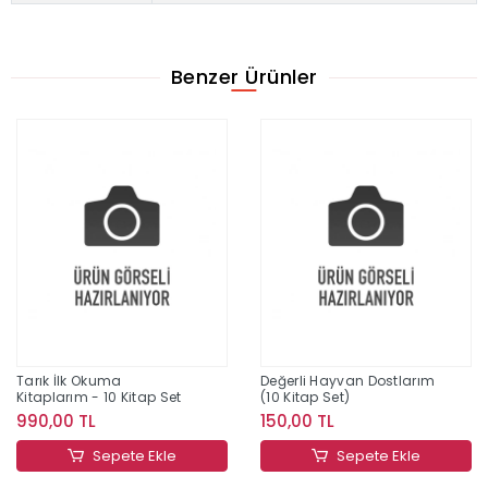
Benzer Ürünler
Tarık İlk Okuma
Değerli Hayvan Dostlarım
Kitaplarım - 10 Kitap Set
(10 Kitap Set)
990,00 TL
150,00 TL
Sepete Ekle
Sepete Ekle