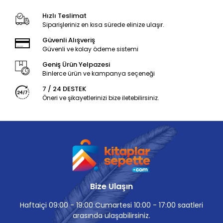
Hızlı Teslimat
Siparişleriniz en kısa sürede elinize ulaşır.
Güvenli Alışveriş
Güvenli ve kolay ödeme sistemi
Geniş Ürün Yelpazesi
Binlerce ürün ve kampanya seçeneği
7 / 24 DESTEK
Öneri ve şikayetlerinizi bize iletebilirsiniz.
Bize Ulaşın
Haftaiçi 09:00 - 19:00 Cumartesi 10:00 - 17:00 saatleri
arasında ulaşabilirsiniz.