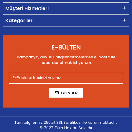
Müşteri Hizmetleri
Kategoriler
E-BÜLTEN
Kampanya, duyuru, bilgilendirmelerden e-posta ile
haberdar olmak istiyorum.
GÖNDER
Tüm bilgileriniz 256bit SSL Sertifikası ile korunmaktadır.
© 2022
Tüm Hakları Saklıdır