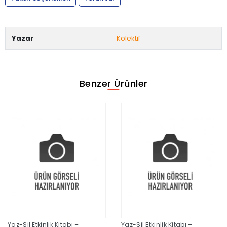
Yazar
Kolektif
Benzer Ürünler
Yaz-Sil Etkinlik Kitabı –
Yaz-Sil Etkinlik Kitabı –