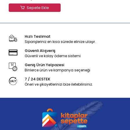
Sepete Ekle
Hızlı Teslimat
Siparişleriniz en kısa sürede elinize ulaşır.
Güvenli Alışveriş
Güvenli ve kolay ödeme sistemi
Geniş Ürün Yelpazesi
Binlerce ürün ve kampanya seçeneği
7 / 24 DESTEK
Öneri ve şikayetlerinizi bize iletebilirsiniz.