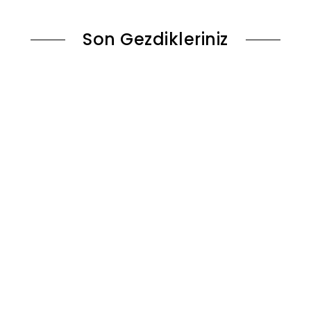
Son Gezdikleriniz