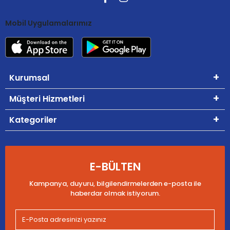
Mobil Uygulamalarımız
Kurumsal
Müşteri Hizmetleri
Kategoriler
E-BÜLTEN
Kampanya, duyuru, bilgilendirmelerden e-posta ile
haberdar olmak istiyorum.